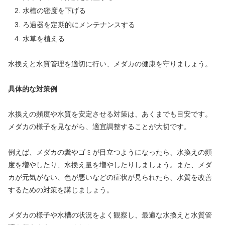
水槽の密度を下げる
ろ過器を定期的にメンテナンスする
水草を植える
水換えと水質管理を適切に行い、メダカの健康を守りましょう。
具体的な対策例
水換えの頻度や水質を安定させる対策は、あくまでも目安です。
メダカの様子を見ながら、適宜調整することが大切です。
例えば、メダカの糞やゴミが目立つようになったら、水換えの頻
度を増やしたり、水換え量を増やしたりしましょう。また、メダ
カが元気がない、色が悪いなどの症状が見られたら、水質を改善
するための対策を講じましょう。
メダカの様子や水槽の状況をよく観察し、最適な水換えと水質管