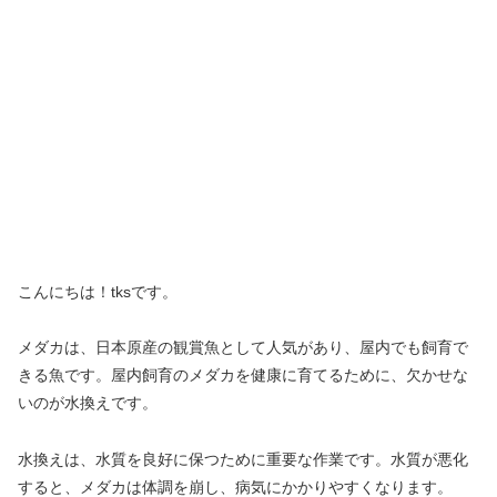
こんにちは！tksです。
メダカは、日本原産の観賞魚として人気があり、屋内でも飼育で
きる魚です。屋内飼育のメダカを健康に育てるために、欠かせな
いのが水換えです。
水換えは、水質を良好に保つために重要な作業です。水質が悪化
すると、メダカは体調を崩し、病気にかかりやすくなります。