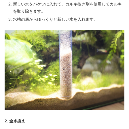
新しい水をバケツに入れて、カルキ抜き剤を使用してカルキ
を取り除きます。
水槽の底からゆっくりと新しい水を入れます。
2. 全水換え