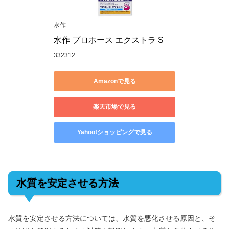
水作
水作 プロホース エクストラ S
332312
Amazonで見る
楽天市場で見る
Yahoo!ショッピングで見る
水質を安定させる方法
水質を安定させる方法については、水質を悪化させる原因と、そ