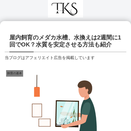
屋内飼育のメダカ水槽、水換えは2週間に1
回でOK？水質を安定させる方法も紹介
当ブログはアフェリエイト広告を掲載しています
飼育の基本