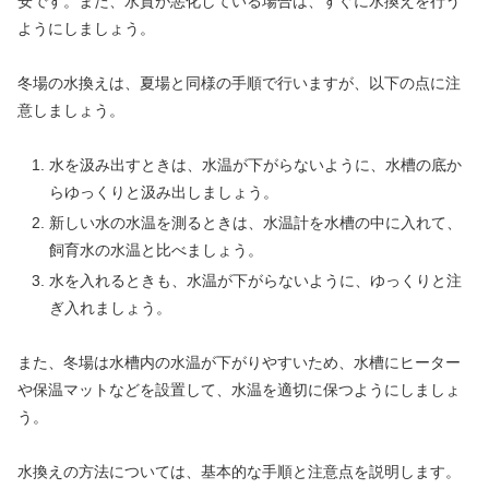
安です。また、水質が悪化している場合は、すぐに水換えを行う
ようにしましょう。
冬場の水換えは、夏場と同様の手順で行いますが、以下の点に注
意しましょう。
水を汲み出すときは、水温が下がらないように、水槽の底か
らゆっくりと汲み出しましょう。
新しい水の水温を測るときは、水温計を水槽の中に入れて、
飼育水の水温と比べましょう。
水を入れるときも、水温が下がらないように、ゆっくりと注
ぎ入れましょう。
また、冬場は水槽内の水温が下がりやすいため、水槽にヒーター
や保温マットなどを設置して、水温を適切に保つようにしましょ
う。
水換えの方法については、基本的な手順と注意点を説明します。