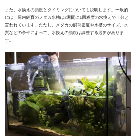
また、水換えの頻度とタイミングについても説明します。一般的
には、屋内飼育のメダカ水槽は2週間に1回程度の水換えで十分と
言われています。ただし、メダカの飼育密度や水槽のサイズ、水
質などの条件によって、水換えの頻度は調整する必要がありま
す。