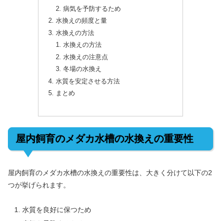
病気を予防するため
水換えの頻度と量
水換えの方法
水換えの方法
水換えの注意点
冬場の水換え
水質を安定させる方法
まとめ
屋内飼育のメダカ水槽の水換えの重要性
屋内飼育のメダカ水槽の水換えの重要性は、大きく分けて以下の2
つが挙げられます。
水質を良好に保つため