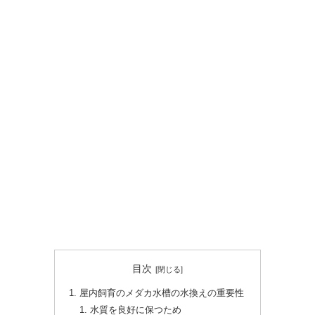
目次
屋内飼育のメダカ水槽の水換えの重要性
水質を良好に保つため