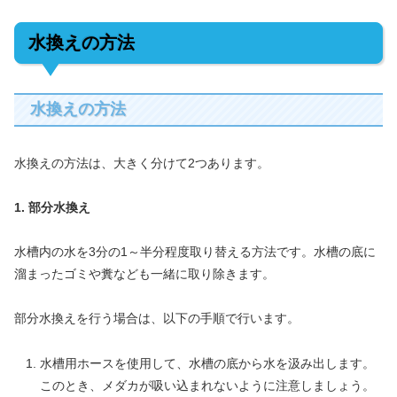
水換えの方法
水換えの方法
水換えの方法は、大きく分けて2つあります。
1. 部分水換え
水槽内の水を3分の1～半分程度取り替える方法です。水槽の底に
溜まったゴミや糞なども一緒に取り除きます。
部分水換えを行う場合は、以下の手順で行います。
水槽用ホースを使用して、水槽の底から水を汲み出します。
このとき、メダカが吸い込まれないように注意しましょう。