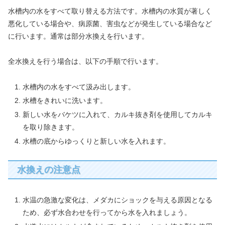
水槽内の水をすべて取り替える方法です。水槽内の水質が著しく
悪化している場合や、病原菌、害虫などが発生している場合など
に行います。通常は部分水換えを行います。
全水換えを行う場合は、以下の手順で行います。
水槽内の水をすべて汲み出します。
水槽をきれいに洗います。
新しい水をバケツに入れて、カルキ抜き剤を使用してカルキ
を取り除きます。
水槽の底からゆっくりと新しい水を入れます。
水換えの注意点
水温の急激な変化は、メダカにショックを与える原因となる
ため、必ず水合わせを行ってから水を入れましょう。