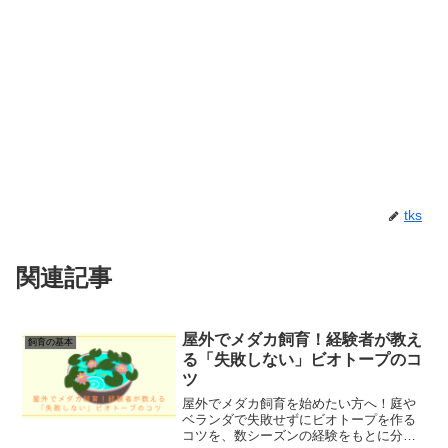
tks
関連記事
屋外でメダカ飼育！経験者が教え
飼育の基本
る「失敗しない」ビオトープのコ
ツ
屋外でメダカ飼育を始めたい方へ！庭や
ベランダで失敗せずにビオトープを作る
コツを、数シーズンの経験をもとに分か