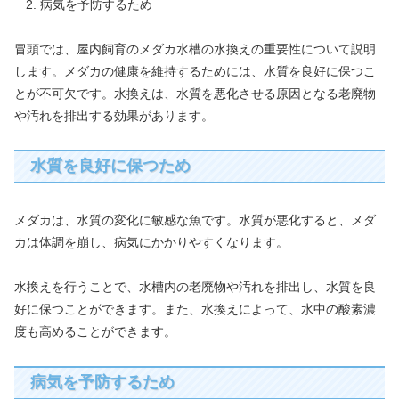
病気を予防するため
冒頭では、屋内飼育のメダカ水槽の水換えの重要性について説明
します。メダカの健康を維持するためには、水質を良好に保つこ
とが不可欠です。水換えは、水質を悪化させる原因となる老廃物
や汚れを排出する効果があります。
水質を良好に保つため
メダカは、水質の変化に敏感な魚です。水質が悪化すると、メダ
カは体調を崩し、病気にかかりやすくなります。
水換えを行うことで、水槽内の老廃物や汚れを排出し、水質を良
好に保つことができます。また、水換えによって、水中の酸素濃
度も高めることができます。
病気を予防するため