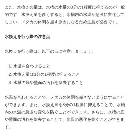
また、水換えの量は、水槽の水量の3分の1程度に抑えるのが一般
的です。水換え量を多くすると、水槽内の水温が急激に変化して
しまい、メダカの体調を崩す原因になるため注意が必要です。
水換えを行う際の注意点
水換えを行う際は、以下の点に注意しましょう。
水温を合わせること
水換え量は3分の1程度に抑えること
水槽の底や壁面の汚れを除去すること
水温を合わせることで、メダカの体調を崩さないようにすること
ができます。また、水換え量を3分の1程度に抑えることで、水槽
内の水温の急激な変化を防ぐことができます。さらに、水槽の底
や壁面の汚れを除去することで、水質の悪化を防ぐことができま
す。