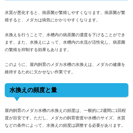
水質が悪化すると、病原菌が繁殖しやすくなります。病原菌が繁
殖すると、メダカは病気にかかりやすくなります。
水換えを行うことで、水槽内の病原菌の濃度を下げることができ
ます。また、水換えによって、水槽内の水流が活性化し、病原菌
の繁殖を抑制する効果もあります。
このように、屋内飼育のメダカ水槽の水換えは、メダカの健康を
維持するために欠かせない作業です。
水換えの頻度と量
屋内飼育のメダカ水槽の水換えの頻度は、一般的に2週間に1回程
度が目安です。ただし、メダカの飼育密度や水槽のサイズ、水質
などの条件によって、水換えの頻度は調整する必要があります。