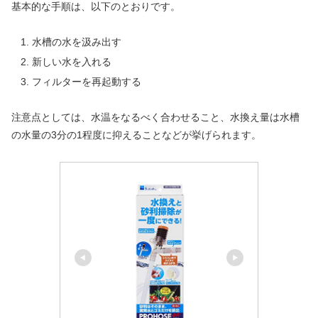
基本的な手順は、以下のとおりです。
水槽の水を汲み出す
新しい水を入れる
フィルターを再起動する
注意点としては、水温をなるべく合わせること、水換え量は水槽
の水量の3分の1程度に抑えることなどが挙げられます。