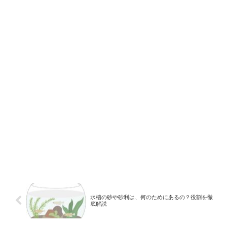
水槽の砂や砂利は、何のためにあるの？役割を徹
底解説