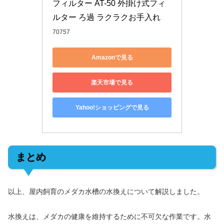
フィルター AT-50 外掛け式フィ
ルター ろ過 ラクラクお手入れ
70757
Amazonで見る
楽天市場で見る
Yahoo!ショッピングで見る
まとめ
以上、屋内飼育のメダカ水槽の水換えについて解説しました。
水換えは、メダカの健康を維持するために不可欠な作業です。水