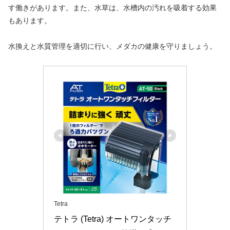
す働きがあります。また、水草は、水槽内の汚れを吸着する効果
もあります。
水換えと水質管理を適切に行い、メダカの健康を守りましょう。
Tetra
テトラ (Tetra) オートワンタッチ