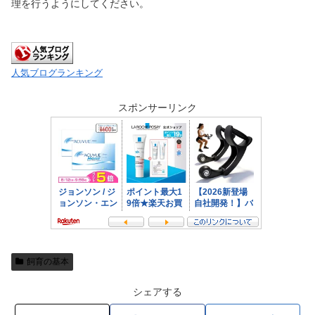
理を行うようにしてください。
人気ブログランキング
スポンサーリンク
飼育の基本
シェアする