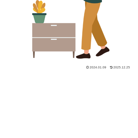
2024.01.09
2025.12.25