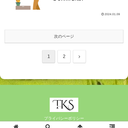
2024.01.09
次のページ
次
1
2
へ
プライバシーポリシー