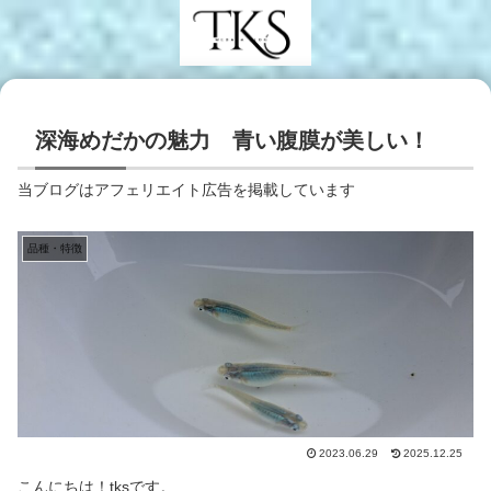
深海めだかの魅力 青い腹膜が美しい！
当ブログはアフェリエイト広告を掲載しています
品種・特徴
2023.06.29
2025.12.25
こんにちは！tksです。