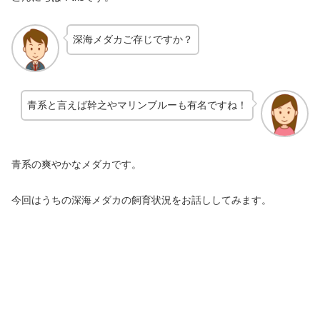
深海メダカご存じですか？
青系と言えば幹之やマリンブルーも有名ですね！
青系の爽やかなメダカです。
今回はうちの深海メダカの飼育状況をお話ししてみます。