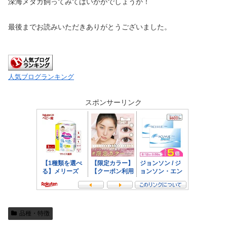
深海メダカ飼ってみてはいかがでしょうか！
最後までお読みいただきありがとうございました。
人気ブログランキング
スポンサーリンク
品種・特徴