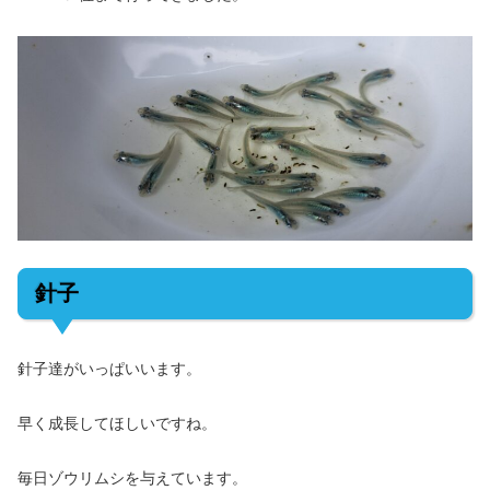
針子
針子達がいっぱいいます。
早く成長してほしいですね。
毎日ゾウリムシを与えています。