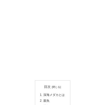
目次
深海メダカとは
親魚