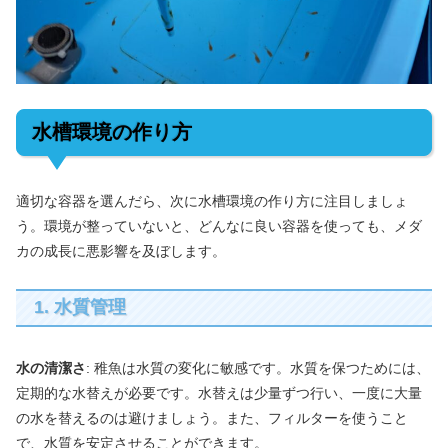
水槽環境の作り方
適切な容器を選んだら、次に水槽環境の作り方に注目しましょ
う。環境が整っていないと、どんなに良い容器を使っても、メダ
カの成長に悪影響を及ぼします。
1. 水質管理
水の清潔さ
: 稚魚は水質の変化に敏感です。水質を保つためには、
定期的な水替えが必要です。水替えは少量ずつ行い、一度に大量
の水を替えるのは避けましょう。また、フィルターを使うこと
で、水質を安定させることができます。