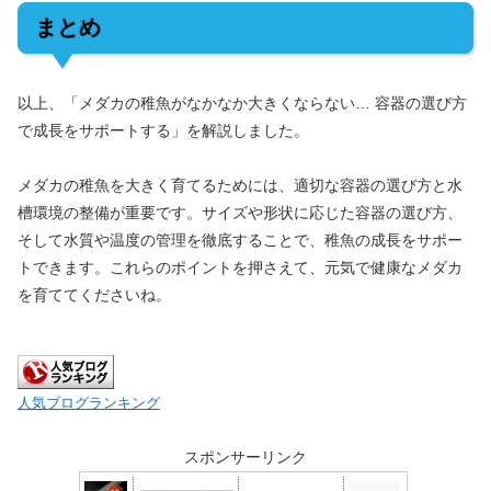
まとめ
以上、「メダカの稚魚がなかなか大きくならない… 容器の選び方
で成長をサポートする」を解説しました。
メダカの稚魚を大きく育てるためには、適切な容器の選び方と水
槽環境の整備が重要です。サイズや形状に応じた容器の選び方、
そして水質や温度の管理を徹底することで、稚魚の成長をサポー
トできます。これらのポイントを押さえて、元気で健康なメダカ
を育ててくださいね。
人気ブログランキング
スポンサーリンク