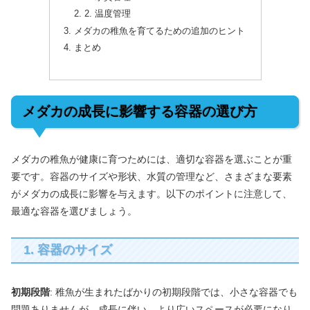
2. 温度管理
メダカの稚魚を育てるための追加のヒント
まとめ
メダカの成長に影響する容器の選び方
メダカの稚魚が健康に育つためには、適切な容器を選ぶことが重
要です。容器のサイズや形状、水質の管理など、さまざまな要素
がメダカの成長に影響を与えます。以下のポイントに注意して、
最適な容器を選びましょう。
1. 容器のサイズ
初期段階
: 稚魚が生まれたばかりの初期段階では、小さな容器でも
問題ありませんが、成長に伴い、より広いスペースが必要になり