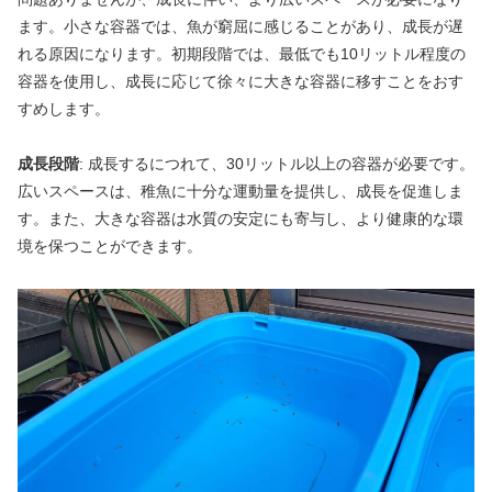
ます。小さな容器では、魚が窮屈に感じることがあり、成長が遅
れる原因になります。初期段階では、最低でも10リットル程度の
容器を使用し、成長に応じて徐々に大きな容器に移すことをおす
すめします。
成長段階
: 成長するにつれて、30リットル以上の容器が必要です。
広いスペースは、稚魚に十分な運動量を提供し、成長を促進しま
す。また、大きな容器は水質の安定にも寄与し、より健康的な環
境を保つことができます。