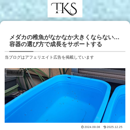
メダカの稚魚がなかなか大きくならない…
容器の選び方で成長をサポートする
当ブログはアフェリエイト広告を掲載しています
飼育の基本
2024.09.08
2025.12.25