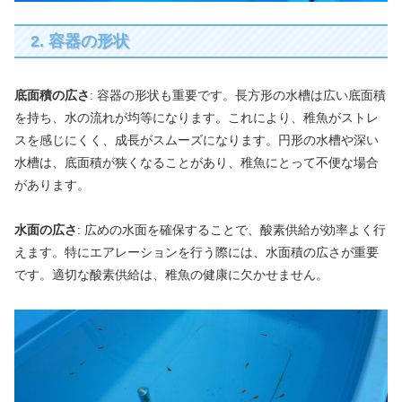
2. 容器の形状
底面積の広さ
: 容器の形状も重要です。長方形の水槽は広い底面積
を持ち、水の流れが均等になります。これにより、稚魚がストレ
スを感じにくく、成長がスムーズになります。円形の水槽や深い
水槽は、底面積が狭くなることがあり、稚魚にとって不便な場合
があります。
水面の広さ
: 広めの水面を確保することで、酸素供給が効率よく行
えます。特にエアレーションを行う際には、水面積の広さが重要
です。適切な酸素供給は、稚魚の健康に欠かせません。