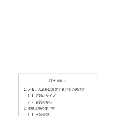
目次
メダカの成長に影響する容器の選び方
1. 容器のサイズ
2. 容器の形状
水槽環境の作り方
1. 水質管理