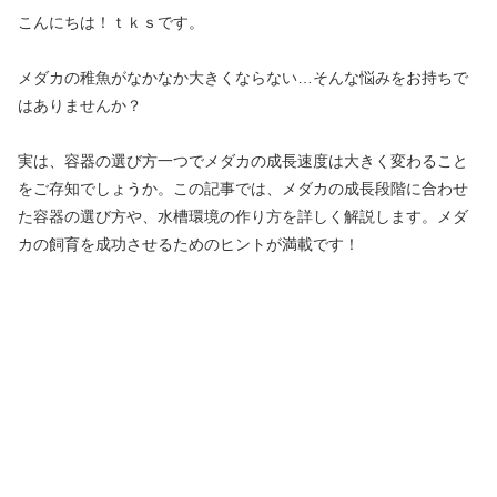
こんにちは！ｔｋｓです。
メダカの稚魚がなかなか大きくならない…そんな悩みをお持ちで
はありませんか？
実は、容器の選び方一つでメダカの成長速度は大きく変わること
をご存知でしょうか。この記事では、メダカの成長段階に合わせ
た容器の選び方や、水槽環境の作り方を詳しく解説します。メダ
カの飼育を成功させるためのヒントが満載です！