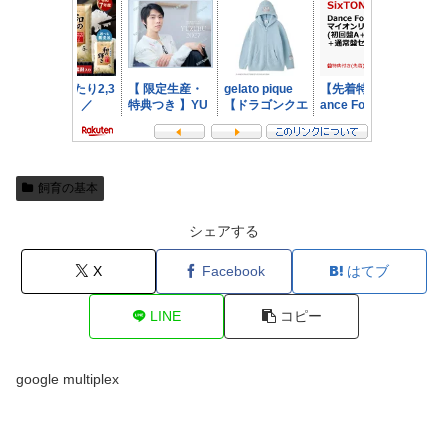
飼育の基本
シェアする
X
Facebook
はてブ
LINE
コピー
google multiplex