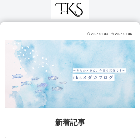
2026.01.03
2026.01.06
新着記事