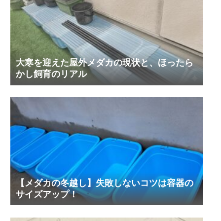
大寒を迎えた屋外メダカの現状と、ほったら
かし飼育のリアル
【メダカの冬越し】失敗しないコツは容器の
サイズアップ！