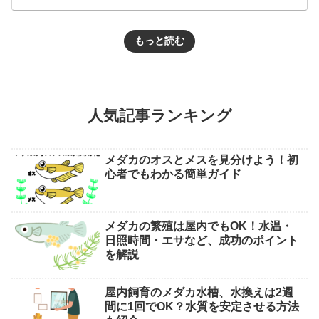
もっと読む
人気記事ランキング
メダカのオスとメスを見分けよう！初
心者でもわかる簡単ガイド
メダカの繁殖は屋内でもOK！水温・
日照時間・エサなど、成功のポイント
を解説
屋内飼育のメダカ水槽、水換えは2週
間に1回でOK？水質を安定させる方法