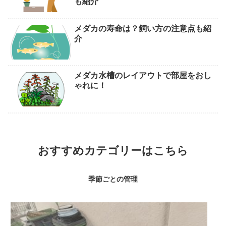
も紹介
メダカの寿命は？飼い方の注意点も紹
介
メダカ水槽のレイアウトで部屋をおし
ゃれに！
おすすめカテゴリーはこちら
季節ごとの管理