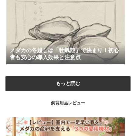
メダカの冬越しは「牡蠣殻」で決まり！初心
者も安心の導入効果と注意点
もっと読む
飼育用品レビュー