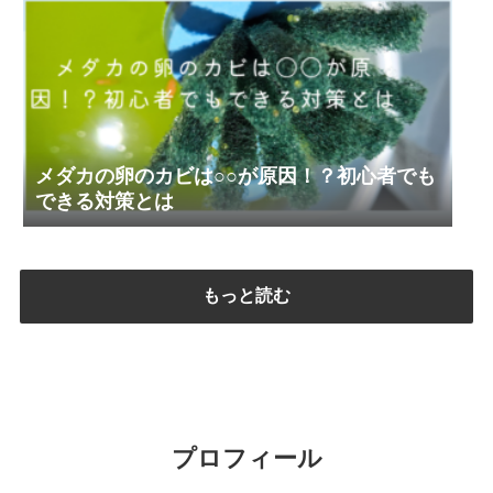
メダカの卵のカビは○○が原因！？初心者でも
できる対策とは
もっと読む
プロフィール