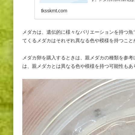
たり、...
tksskmt.com
メダカは、遺伝的に様々なバリエーションを持つ魚
てくるメダカはそれぞれ異なる色や模様を持つこと
メダカ卵を購入するときは、親メダカの種類を参考
は、親メダカとは異なる色や模様を持つ可能性もあ