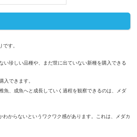
りです。
らない珍しい品種や、まだ世に出ていない新種を購入できる
で購入できます。
から稚魚、成魚へと成長していく過程を観察できるのは、メダ
かわからないというワクワク感があります。これは、メダカ