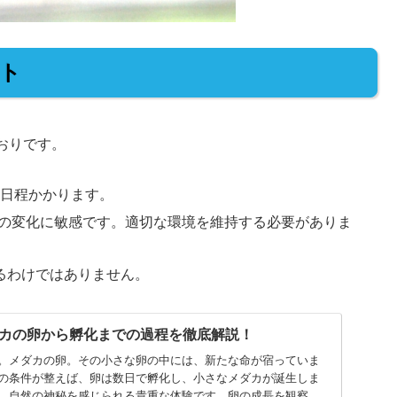
ット
おりです。
10日程かかります。
質の変化に敏感です。適切な環境を維持する必要がありま
するわけではありません。
カの卵から孵化までの過程を徹底解説！
。メダカの卵。その小さな卵の中には、新たな命が宿っていま
の条件が整えば、卵は数日で孵化し、小さなメダカが誕生しま
、自然の神秘を感じられる貴重な体験です。卵の成長を観察し