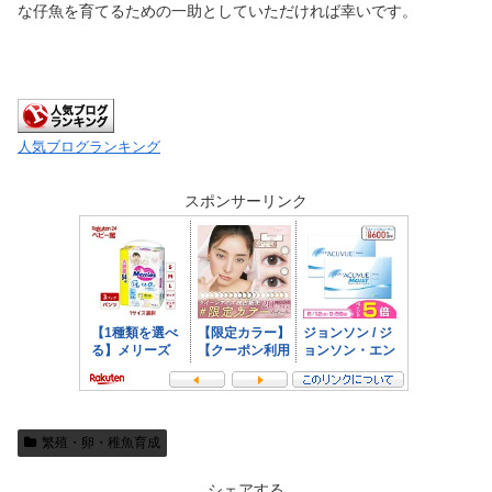
な仔魚を育てるための一助としていただければ幸いです。
人気ブログランキング
スポンサーリンク
繁殖・卵・稚魚育成
シェアする