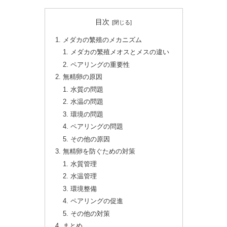
目次
メダカの繁殖のメカニズム
メダカの繁殖メオスとメスの違い
ペアリングの重要性
無精卵の原因
水質の問題
水温の問題
環境の問題
ペアリングの問題
その他の原因
無精卵を防ぐための対策
水質管理
水温管理
環境整備
ペアリングの促進
その他の対策
まとめ