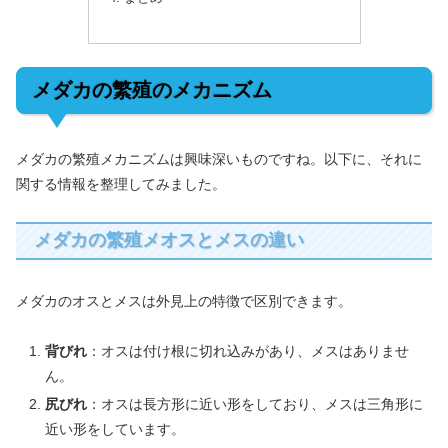
メダカの繁殖のメカニズム
メダカの繁殖メカニズムは興味深いものですね。以下に、それに
関する情報を整理してみました。
メダカの繁殖メオスとメスの違い
メダカのオスとメスは外見上の特徴で区別できます。
背びれ
：オスは付け根に切れ込みがあり、メスはありませ
ん。
尻びれ
：オスは長方形に近い形をしており、メスは三角形に
近い形をしています。