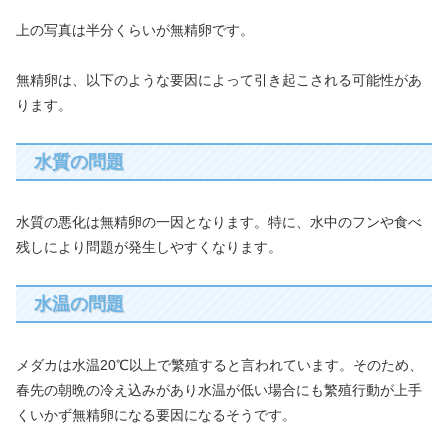
上の写真は半分くらいが無精卵です。
無精卵は、以下のような要因によって引き起こされる可能性があ
ります。
水質の問題
水質の悪化は無精卵の一因となります。特に、水中のフンや食べ
残しにより問題が発生しやすくなります。
水温の問題
メダカは水温20℃以上で繁殖すると言われています。そのため、
春先の朝晩の冷え込みがあり水温が低い場合にも繁殖行動が上手
くいかず無精卵になる要因になるそうです。