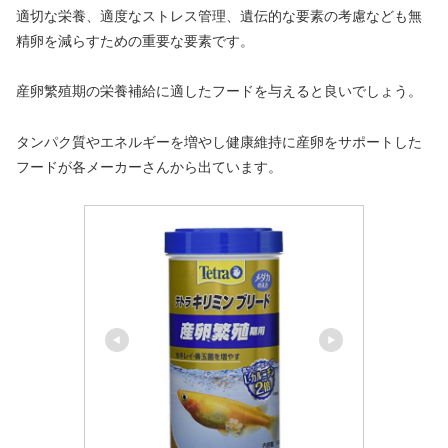
適切な栄養、適度なストレス管理、遺伝的な要素の考慮なども無
精卵を減らすための重要な要素です。
産卵繁殖期の栄養補給に適したフードを与えると良いでしょう。
タンパク質やエネルギーを増やし健康維持に産卵をサポートした
フードが各メーカーさんから出ています。