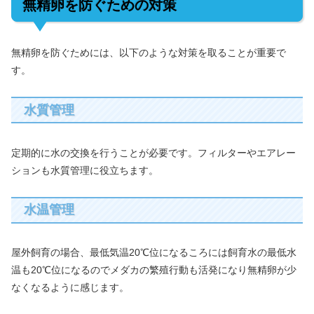
無精卵を防ぐための対策
無精卵を防ぐためには、以下のような対策を取ることが重要で
す。
水質管理
定期的に水の交換を行うことが必要です。フィルターやエアレー
ションも水質管理に役立ちます。
水温管理
屋外飼育の場合、最低気温20℃位になるころには飼育水の最低水
温も20℃位になるのでメダカの繁殖行動も活発になり無精卵が少
なくなるように感じます。