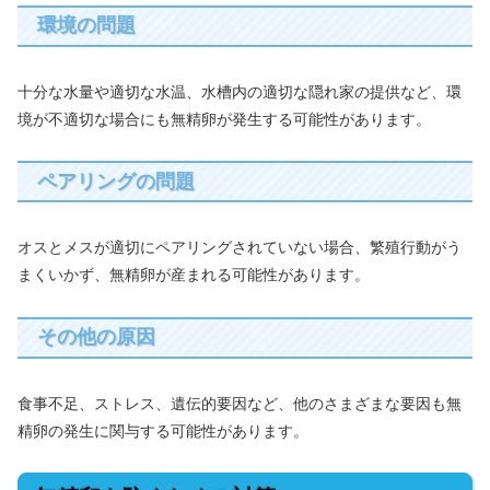
環境の問題
十分な水量や適切な水温、水槽内の適切な隠れ家の提供など、環
境が不適切な場合にも無精卵が発生する可能性があります。
ペアリングの問題
オスとメスが適切にペアリングされていない場合、繁殖行動がう
まくいかず、無精卵が産まれる可能性があります。
その他の原因
食事不足、ストレス、遺伝的要因など、他のさまざまな要因も無
精卵の発生に関与する可能性があります。