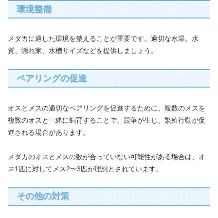
環境整備
メダカに適した環境を整えることが重要です。適切な水温、水
質、隠れ家、水槽サイズなどを提供しましょう。
ペアリングの促進
オスとメスの適切なペアリングを促進するために、複数のメスを
複数のオスと一緒に飼育することで、競争が生じ、繁殖行動が促
進される場合があります。
メダカのオスとメスの数が合っていない可能性がある場合は、オ
ス1匹に対してメス2〜3匹が理想とされています。
その他の対策