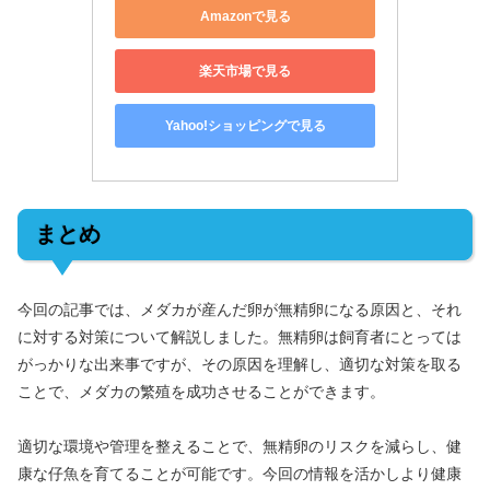
Amazonで見る
楽天市場で見る
Yahoo!ショッピングで見る
まとめ
今回の記事では、メダカが産んだ卵が無精卵になる原因と、それ
に対する対策について解説しました。無精卵は飼育者にとっては
がっかりな出来事ですが、その原因を理解し、適切な対策を取る
ことで、メダカの繁殖を成功させることができます。
適切な環境や管理を整えることで、無精卵のリスクを減らし、健
康な仔魚を育てることが可能です。今回の情報を活かしより健康