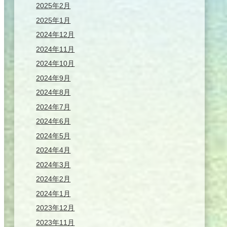
2025年2月
2025年1月
2024年12月
2024年11月
2024年10月
2024年9月
2024年8月
2024年7月
2024年6月
2024年5月
2024年4月
2024年3月
2024年2月
2024年1月
2023年12月
2023年11月