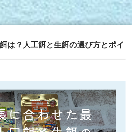
餌は？人工餌と生餌の選び方とポイ