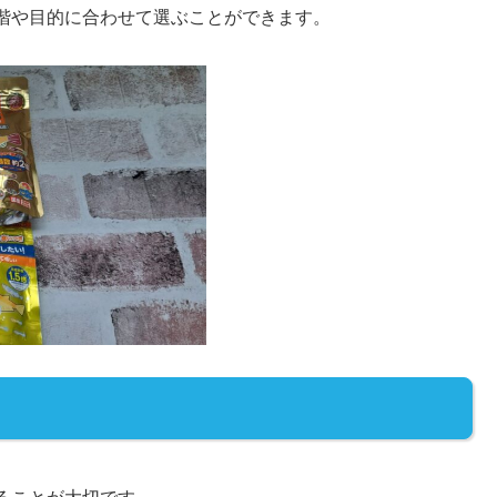
階や目的に合わせて選ぶことができます。