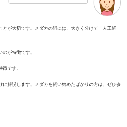
ことが大切です。メダカの餌には、大きく分けて「人工飼
いのが特徴です。
特徴です。
けに解説します。メダカを飼い始めたばかりの方は、ぜひ参