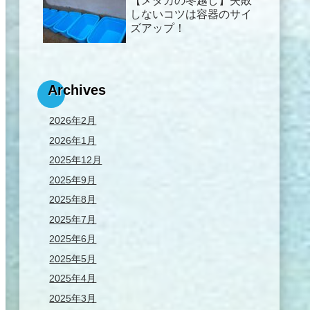
【メダカの冬越し】失敗
しないコツは容器のサイ
ズアップ！
Archives
2026年2月
2026年1月
2025年12月
2025年9月
2025年8月
2025年7月
2025年6月
2025年5月
2025年4月
2025年3月