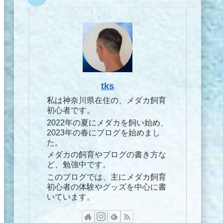
tks
私は神奈川県在住の、メダカ飼育
初心者です。
2022年の夏にメダカを飼い始め、
2023年の春にブログを始めまし
た。
メダカの飼育やブログの書き方な
ど、勉強中です。
このブログでは、主にメダカ飼育
初心者の体験やグッズを中心に書
いています。