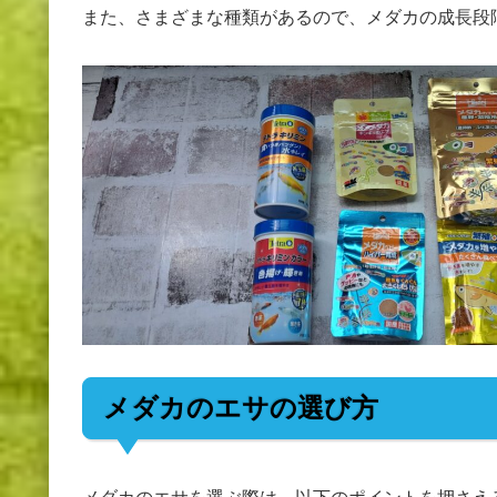
また、さまざまな種類があるので、メダカの成長段
メダカのエサの選び方