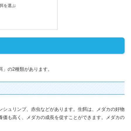
餌を選ぶ
餌」の2種類があります。
ンシュリンプ、赤虫などがあります。生餌は、メダカの好物
養価も高く、メダカの成長を促すことができます。メダカの