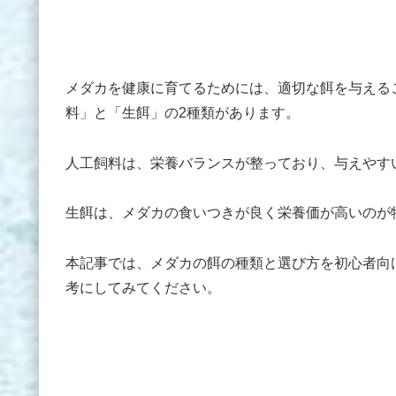
メダカを健康に育てるためには、適切な餌を与える
料」と「生餌」の2種類があります。
人工飼料は、栄養バランスが整っており、与えやす
生餌は、メダカの食いつきが良く栄養価が高いのが
本記事では、メダカの餌の種類と選び方を初心者向
考にしてみてください。