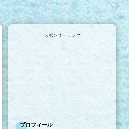
スポンサーリンク
プロフィール