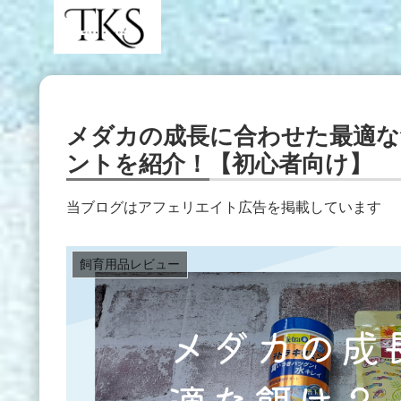
メダカの成長に合わせた最適な
ントを紹介！【初心者向け】
当ブログはアフェリエイト広告を掲載しています
飼育用品レビュー