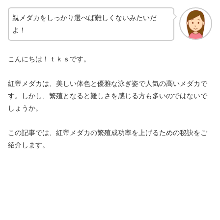
親メダカをしっかり選べば難しくないみたいだ
よ！
こんにちは！ｔｋｓです。
紅帝メダカは、美しい体色と優雅な泳ぎ姿で人気の高いメダカで
す。しかし、繁殖となると難しさを感じる方も多いのではないで
しょうか。
この記事では、紅帝メダカの繁殖成功率を上げるための秘訣をご
紹介します。