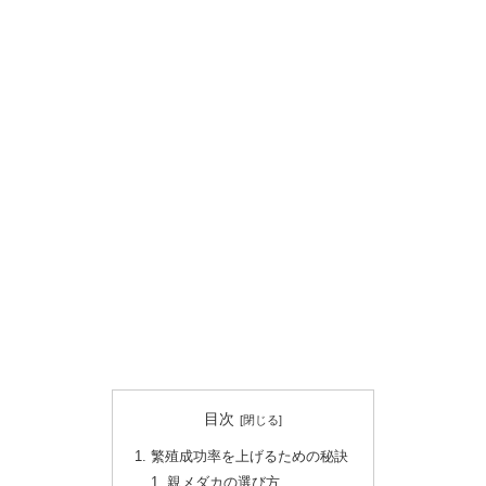
目次
繁殖成功率を上げるための秘訣
親メダカの選び方