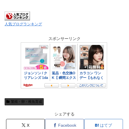
人気ブログランキング
スポンサーリンク
繁殖・卵・稚魚育成
シェアする
X
Facebook
はてブ