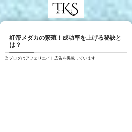
紅帝メダカの繁殖！成功率を上げる秘訣と
は？
当ブログはアフェリエイト広告を掲載しています