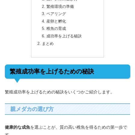
繁殖環境の準備
ペアリング
産卵と孵化
稚魚の育成
成功率を上げる秘訣
まとめ
繁殖成功率を上げるための秘訣
繁殖成功率を上げるための秘訣をいくつかご紹介します。
親メダカの選び方
健康的な成魚
を選ぶことが、質の高い稚魚を得るための第一歩で
す。